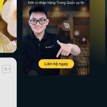
Đơn vị nhập hàng Trung Quốc uy tín
Liên hệ ngay