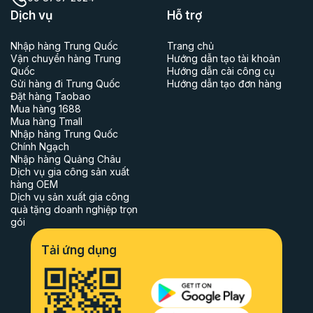
Dịch vụ
Hỗ trợ
Nhập hàng Trung Quốc
Trang chủ
Vận chuyển hàng Trung
Hướng dẫn tạo tài khoản
Quốc
Hướng dẫn cài công cụ
Gửi hàng đi Trung Quốc
Hướng dẫn tạo đơn hàng
Đặt hàng Taobao
Mua hàng 1688
Mua hàng Tmall
Nhập hàng Trung Quốc
Chính Ngạch
Nhập hàng Quảng Châu
Dịch vụ gia công sản xuất
hàng OEM
Dịch vụ sản xuất gia công
quà tặng doanh nghiệp trọn
gói
Tải ứng dụng