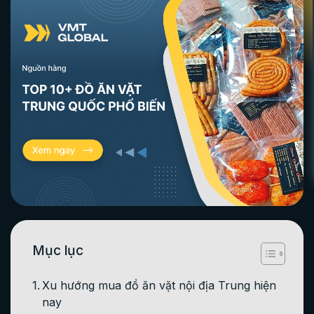
Mục lục
Xu hướng mua đồ ăn vặt nội địa Trung hiện
nay