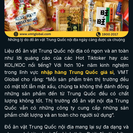
Những lý do đồ ăn vặt Trung Quốc nội địa ngày càng được ưa chuộng
Liệu đồ ăn vặt Trung Quốc nội địa có ngon và an toàn
như lời quảng cáo của các Hot Tiktoker hay các
KOL/KOC nổi tiếng? Với hơn 10+ năm kinh nghiệm
trong lĩnh vực
nhập hàng Trung Quốc giá sỉ
, VMT
Global cho rằng:
“Mỗi sản phẩm trên thị trường đều
có mặt tốt lẫn mặt xấu, chúng ta không thể đánh đồng
những sản phẩm đến từ Trung Quốc đều có chất
lượng không tốt. Thị trường đồ ăn vặt nội địa Trung
Quốc vẫn có những công ty cung cấp những sản
phẩm chất lượng và an toàn cho người sử dụng
”.
Đồ ăn vặt Trung Quốc nội địa mang lại sự đa dạng và