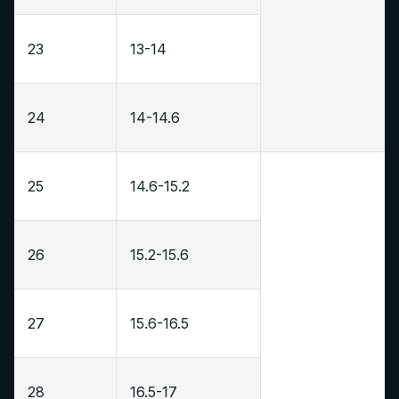
23
13-14
24
14-14.6
25
14.6-15.2
26
15.2-15.6
27
15.6-16.5
28
16.5-17