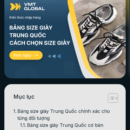
Mục lục
Bảng size giày Trung Quốc chính xác cho
từng đối tượng
Bảng size giày Trung Quốc cơ bản