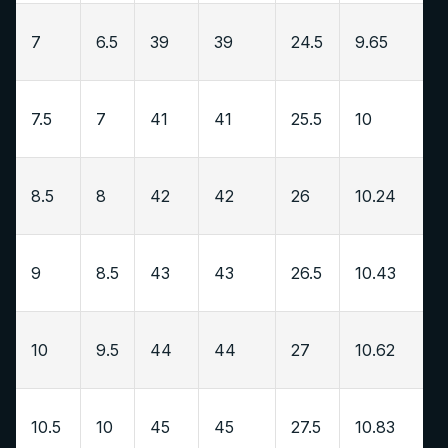
7
6.5
39
39
24.5
9.65
7.5
7
41
41
25.5
10
8.5
8
42
42
26
10.24
9
8.5
43
43
26.5
10.43
10
9.5
44
44
27
10.62
10.5
10
45
45
27.5
10.83