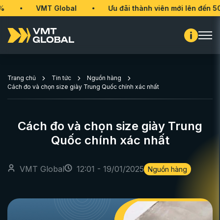
VMT Global
Ưu đãi thành viên mới lên đến 50%
Trang chủ
Tin tức
Nguồn hàng
Cách đo và chọn size giày Trung Quốc chính xác nhất
Cách đo và chọn size giày Trung
Quốc chính xác nhất
VMT Global
12:01 - 19/01/2025
Nguồn hàng