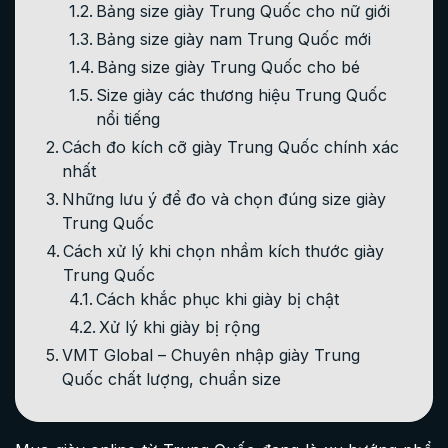
Bảng size giày Trung Quốc cho nữ giới
Bảng size giày nam Trung Quốc mới
Bảng size giày Trung Quốc cho bé​
Size giày các thương hiệu Trung Quốc
nổi tiếng
Cách đo kích cỡ giày Trung Quốc chính xác
nhất
Những lưu ý để đo và chọn đúng size giày
Trung Quốc
Cách xử lý khi chọn nhầm kích thước giày
Trung Quốc
Cách khắc phục khi giày bị chật
Xử lý khi giày bị rộng
VMT Global – Chuyên nhập giày Trung
Quốc chất lượng, chuẩn size