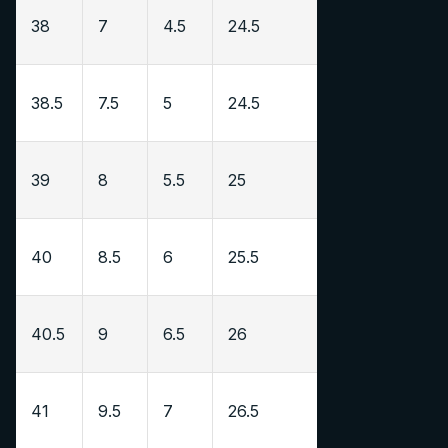
38
7
4.5
24.5
38.5
7.5
5
24.5
39
8
5.5
25
40
8.5
6
25.5
40.5
9
6.5
26
41
9.5
7
26.5