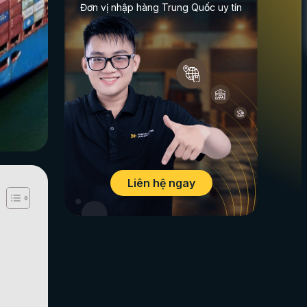
Đơn vị nhập hàng Trung Quốc uy tín
Liên hệ ngay