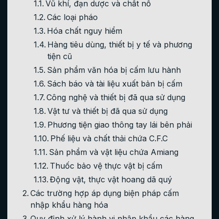
Vũ khí, đạn dược và chất nổ
Các loại pháo
Hóa chất nguy hiểm
Hàng tiêu dùng, thiết bị y tế và phương
tiện cũ
Sản phẩm văn hóa bị cấm lưu hành
Sách báo và tài liệu xuất bản bị cấm
Công nghệ và thiết bị đã qua sử dụng
Vật tư và thiết bị đã qua sử dụng
Phương tiện giao thông tay lái bên phải
Phế liệu và chất thải chứa C.F.C
Sản phẩm và vật liệu chứa Amiang
Thuốc bảo vệ thực vật bị cấm
Động vật, thực vật hoang dã quý
Các trường hợp áp dụng biện pháp cấm
nhập khẩu hàng hóa
Quy định xử lý hành vi nhập khẩu các hàng