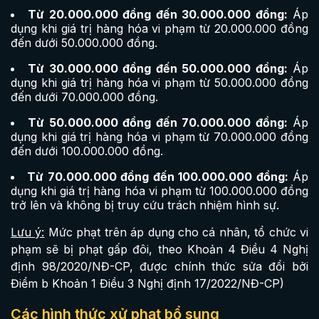
Từ 20.000.000 đồng đến 30.000.000 đồng:
Áp
dụng khi giá trị hàng hóa vi phạm từ 20.000.000 đồng
đến dưới 50.000.000 đồng.
Từ 30.000.000 đồng đến 50.000.000 đồng:
Áp
dụng khi giá trị hàng hóa vi phạm từ 50.000.000 đồng
đến dưới 70.000.000 đồng.
Từ 50.000.000 đồng đến 70.000.000 đồng:
Áp
dụng khi giá trị hàng hóa vi phạm từ 70.000.000 đồng
đến dưới 100.000.000 đồng.
Từ 70.000.000 đồng đến 100.000.000 đồng:
Áp
dụng khi giá trị hàng hóa vi phạm từ 100.000.000 đồng
trở lên và không bị truy cứu trách nhiệm hình sự.
Lưu ý:
Mức phạt trên áp dụng cho cá nhân, tổ chức vi
phạm sẽ bị phạt gấp đôi, theo Khoản 4 Điều 4 Nghị
định 98/2020/NĐ-CP, được chính thức sửa đổi bởi
Điểm b Khoản 1 Điều 3 Nghị định 17/2022/NĐ-CP)
Các hình thức xử phạt bổ sung