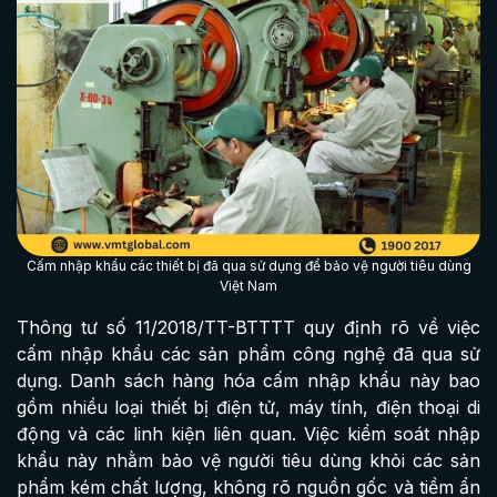
Cấm nhập khẩu các thiết bị đã qua sử dụng để bảo vệ người tiêu dùng
Việt Nam
Thông tư số 11/2018/TT-BTTTT quy định rõ về việc
cấm nhập khẩu các sản phẩm công nghệ đã qua sử
dụng. Danh sách hàng hóa cấm nhập khẩu này bao
gồm nhiều loại thiết bị điện tử, máy tính, điện thoại di
động và các linh kiện liên quan. Việc kiểm soát nhập
khẩu này nhằm bảo vệ người tiêu dùng khỏi các sản
phẩm kém chất lượng, không rõ nguồn gốc và tiềm ẩn