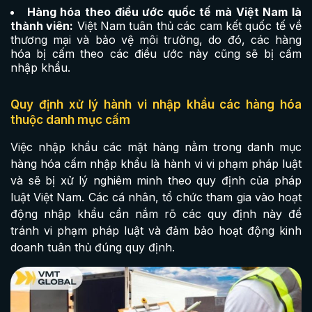
Hàng hóa theo điều ước quốc tế mà Việt Nam là
thành viên:
Việt Nam tuân thủ các cam kết quốc tế về
thương mại và bảo vệ môi trường, do đó, các hàng
hóa bị cấm theo các điều ước này cũng sẽ bị cấm
nhập khẩu.
Quy định xử lý hành vi nhập khẩu các hàng hóa
thuộc danh mục cấm
Việc nhập khẩu các mặt hàng nằm trong danh mục
hàng hóa cấm nhập khẩu là hành vi vi phạm pháp luật
và sẽ bị xử lý nghiêm minh theo quy định của pháp
luật Việt Nam. Các cá nhân, tổ chức tham gia vào hoạt
động nhập khẩu cần nắm rõ các quy định này để
tránh vi phạm pháp luật và đảm bảo hoạt động kinh
doanh tuân thủ đúng quy định.