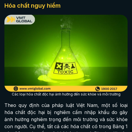
Hóa chất nguy hiểm
Các loại hóa chất độc hại ảnh hưởng đến sức khỏe và môi trường
Theo quy định của pháp luật Việt Nam, một số loại
hóa chất độc hại bị nghiêm cấm nhập khẩu do gây
ảnh hưởng nghiêm trọng đến môi trường và sức khỏe
con người. Cụ thể, tất cả các hóa chất có trong Bảng 1