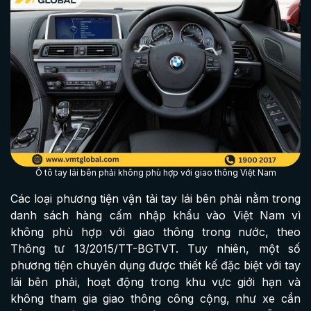
Ô tô tay lái bên phải không phù hợp với giao thông Việt Nam
Các loại phương tiện vận tải tay lái bên phải nằm trong
danh sách hàng cấm nhập khẩu vào Việt Nam vì
không phù hợp với giao thông trong nước, theo
Thông tư 13/2015/TT-BGTVT. Tuy nhiên, một số
phương tiện chuyên dụng được thiết kế đặc biệt với tay
lái bên phải, hoạt động trong khu vực giới hạn và
không tham gia giao thông công cộng, như xe cần