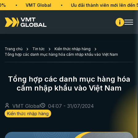
VMT Global
Ưu đãi thành viên mới lên đến 50%
Trang chủ
Tin tức
Kiến thức nhập hàng
Tổng hợp các danh mục hàng hóa cấm nhập khẩu vào Việt Nam
Tổng hợp các danh mục hàng hóa
cấm nhập khẩu vào Việt Nam
VMT Global
04:07 - 31/07/2024
Kiến thức nhập hàng