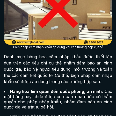
Biện pháp cấm nhập khẩu áp dụng với các trường hợp cụ thể
Danh mục hàng hóa cấm nhập khẩu được thiết lập
dựa trên các tiêu chí cụ thể nhằm đảm bảo an ninh
quốc gia, bảo vệ người tiêu dùng, môi trường và tuân
thủ các cam kết quốc tế. Cụ thể, biện pháp cấm nhập
khẩu sẽ được áp dụng trong các trường hợp sau:
Hàng hóa liên quan đến quốc phòng, an ninh:
Các
mặt hàng này chưa được cơ quan nhà nước có thẩm
quyền cho phép nhập khẩu, nhằm đảm bảo an ninh
quốc gia và trật tự xã hội.