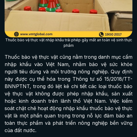
Thuốc bảo vệ thực vật nhập khẩu trái phép gây mất an toàn vệ sinh thực
phẩm
Thuốc bảo vệ thực vật cũng nằm trong danh mục cấm
nhập khẩu vào Việt Nam, nhằm bảo vệ sức khỏe
người tiêu dùng và môi trường nông nghiệp. Quy định
này được cụ thể hóa trong Thông tư số 15/2018/TT-
BNNPTNT, trong đó liệt kê chi tiết các loại thuốc bảo
vệ thực vật không được phép nhập khẩu, sản xuất
hoặc kinh doanh trên lãnh thổ Việt Nam. Việc kiểm
soát chặt chẽ hoạt động nhập khẩu thuốc bảo vệ thực
vật là một phần quan trọng trong nỗ lực đảm bảo an
toàn thực phẩm và phát triển nông nghiệp bền vững
của đất nước.