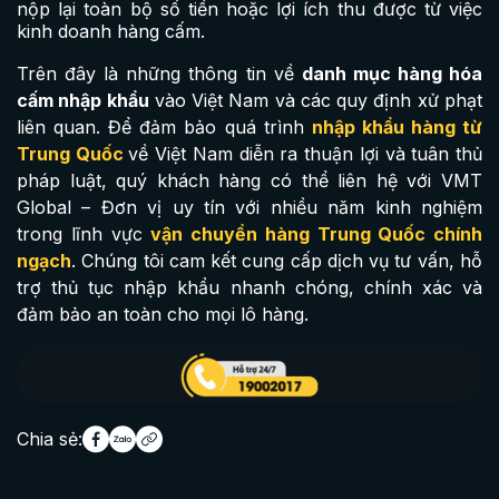
nộp lại toàn bộ số tiền hoặc lợi ích thu được từ việc
kinh doanh hàng cấm.
Trên đây là những thông tin về
danh mục hàng hóa
cấm nhập khẩu
vào Việt Nam và các quy định xử phạt
liên quan. Để đảm bảo quá trình
nhập khẩu hàng từ
Trung Quốc
về Việt Nam diễn ra thuận lợi và tuân thủ
pháp luật, quý khách hàng có thể liên hệ với VMT
Global – Đơn vị uy tín với nhiều năm kinh nghiệm
trong lĩnh vực
vận chuyển hàng Trung Quốc chính
ngạch
. Chúng tôi cam kết cung cấp dịch vụ tư vấn, hỗ
trợ thủ tục nhập khẩu nhanh chóng, chính xác và
đảm bảo an toàn cho mọi lô hàng.
Chia sẻ: