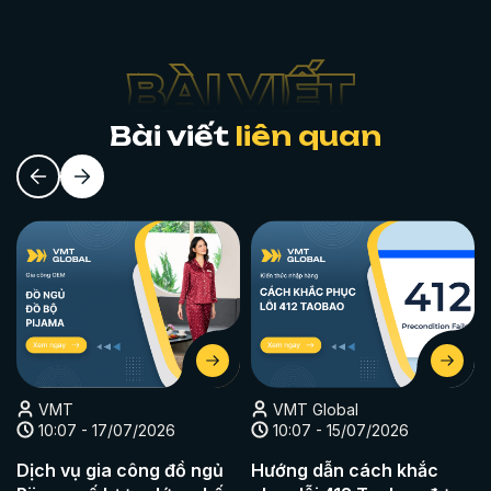
Bài viết
liên quan
VMT
VMT Global
10:07 - 17/07/2026
10:07 - 15/07/2026
Dịch vụ gia công đồ ngủ
Hướng dẫn cách khắc