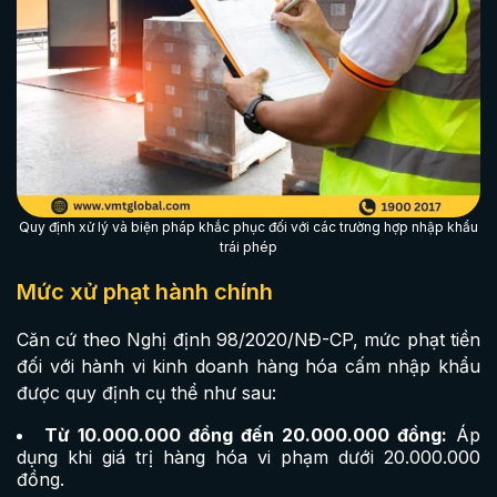
Quy định xử lý và biện pháp khắc phục đối với các trường hợp nhập khẩu
trái phép
Mức xử phạt hành chính
Căn cứ theo Nghị định 98/2020/NĐ-CP, mức phạt tiền
đối với hành vi kinh doanh hàng hóa cấm nhập khẩu
được quy định cụ thể như sau:
Từ 10.000.000 đồng đến 20.000.000 đồng:
Áp
dụng khi giá trị hàng hóa vi phạm dưới 20.000.000
đồng.