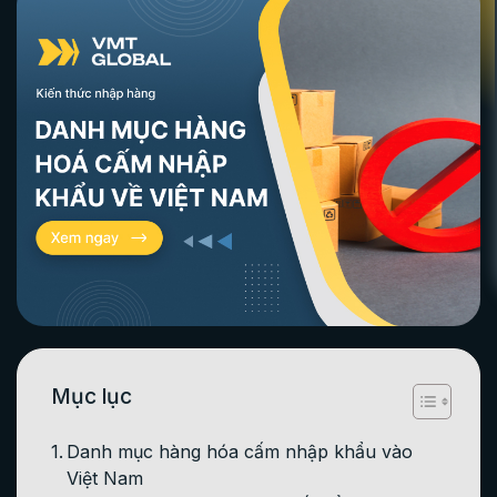
Mục lục
Danh mục hàng hóa cấm nhập khẩu vào
Việt Nam