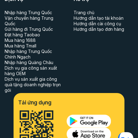
Nhập hàng Trung Quốc
Trang chủ
Vận chuyển hàng Trung
Hướng dẫn tạo tài khoản
Quốc
Hướng dẫn cài công cụ
Gửi hàng đi Trung Quốc
Hướng dẫn tạo đơn hàng
Đặt hàng Taobao
Mua hàng 1688
Mua hàng Tmall
Nhập hàng Trung Quốc
Chính Ngạch
Nhập hàng Quảng Châu
Dịch vụ gia công sản xuất
hàng OEM
Dịch vụ sản xuất gia công
quà tặng doanh nghiệp trọn
gói
Tải ứng dụng