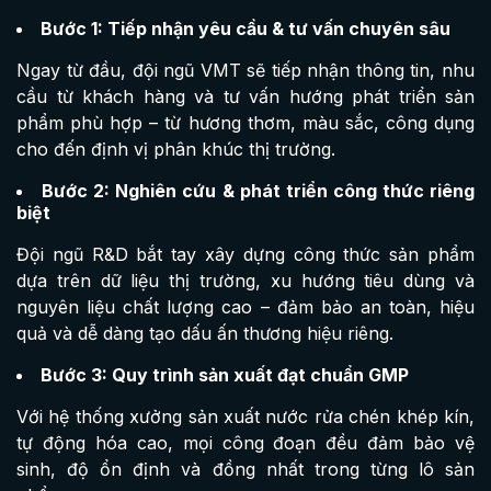
Bước 1: Tiếp nhận yêu cầu & tư vấn chuyên sâu
Ngay từ đầu, đội ngũ VMT sẽ tiếp nhận thông tin, nhu
cầu từ khách hàng và tư vấn hướng phát triển sản
phẩm phù hợp – từ hương thơm, màu sắc, công dụng
cho đến định vị phân khúc thị trường.
Bước 2: Nghiên cứu & phát triển công thức riêng
biệt
Đội ngũ R&D bắt tay xây dựng công thức sản phẩm
dựa trên dữ liệu thị trường, xu hướng tiêu dùng và
nguyên liệu chất lượng cao – đảm bảo an toàn, hiệu
quả và dễ dàng tạo dấu ấn thương hiệu riêng.
Bước 3: Quy trình sản xuất đạt chuẩn GMP
Với hệ thống xưởng sản xuất nước rửa chén khép kín,
tự động hóa cao, mọi công đoạn đều đảm bảo vệ
sinh, độ ổn định và đồng nhất trong từng lô sản