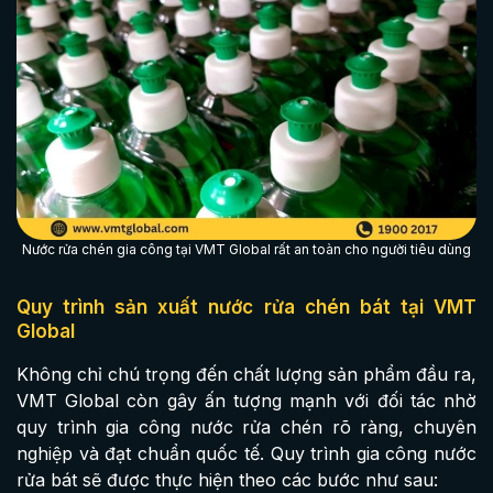
Nước rửa chén gia công tại VMT Global rất an toàn cho người tiêu dùng
Quy trình sản xuất nước rửa chén bát tại VMT
Global
Không chỉ chú trọng đến chất lượng sản phẩm đầu ra,
VMT Global còn gây ấn tượng mạnh với đối tác nhờ
quy trình gia công nước rửa chén rõ ràng, chuyên
nghiệp và đạt chuẩn quốc tế. Quy trình gia công nước
rửa bát sẽ được thực hiện theo các bước như sau: