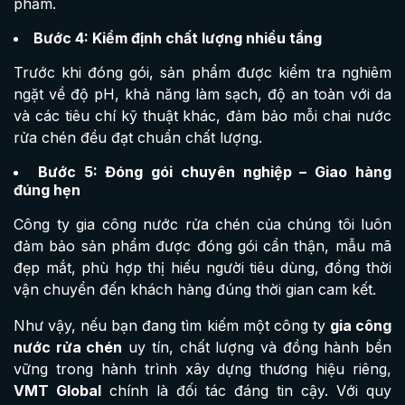
phẩm.
Bước 4: Kiểm định chất lượng nhiều tầng
Trước khi đóng gói, sản phẩm được kiểm tra nghiêm
ngặt về độ pH, khả năng làm sạch, độ an toàn với da
và các tiêu chí kỹ thuật khác, đảm bảo mỗi chai nước
rửa chén đều đạt chuẩn chất lượng.
Bước 5: Đóng gói chuyên nghiệp – Giao hàng
đúng hẹn
Công ty gia công nước rửa chén của chúng tôi luôn
đảm bảo sản phẩm được đóng gói cẩn thận, mẫu mã
đẹp mắt, phù hợp thị hiếu người tiêu dùng, đồng thời
vận chuyển đến khách hàng đúng thời gian cam kết.
Như vậy, nếu bạn đang tìm kiếm một công ty
gia công
nước rửa chén
uy tín, chất lượng và đồng hành bền
vững trong hành trình xây dựng thương hiệu riêng,
VMT Global
chính là đối tác đáng tin cậy. Với quy