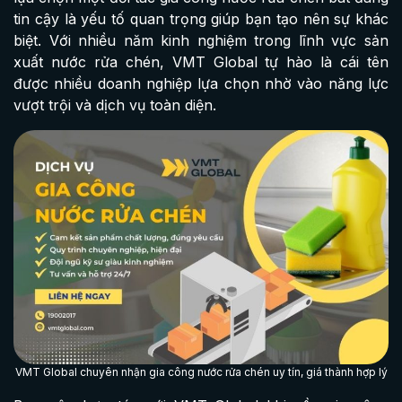
tin cậy là yếu tố quan trọng giúp bạn tạo nên sự khác
biệt. Với nhiều năm kinh nghiệm trong lĩnh vực sản
xuất nước rửa chén, VMT Global tự hào là cái tên
được nhiều doanh nghiệp lựa chọn nhờ vào năng lực
vượt trội và dịch vụ toàn diện.
VMT Global chuyên nhận gia công nước rửa chén uy tín, giá thành hợp lý