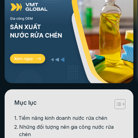
Mục lục
Tiềm năng kinh doanh nước rửa chén
Những đối tượng nên gia công nước rửa
chén