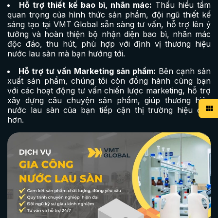
Hỗ trợ thiết kế bao bì, nhãn mác:
Thấu hiểu tầm
quan trọng của hình thức sản phẩm, đội ngũ thiết kế
sáng tạo tại VMT Global sẵn sàng tư vấn, hỗ trợ lên ý
tưởng và hoàn thiện bộ nhận diện bao bì, nhãn mác
độc đáo, thu hút, phù hợp với định vị thương hiệu
nước lau sàn mà bạn hướng tới.
Hỗ trợ tư vấn Marketing sản phẩm:
Bên cạnh sản
xuất sản phẩm, chúng tôi còn đồng hành cùng bạn
với các hoạt động tư vấn chiến lược marketing, hỗ trợ
xây dựng câu chuyện sản phẩm, giúp thương hiệu
nước lau sàn của bạn tiếp cận thị trường hiệu quả
hơn.