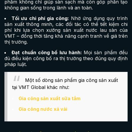
phẩm không chỉ giúp sàn sạch mà còn góp phần tạo
không gian sống trong lành và an toàn.
Tối ưu chi phí gia công:
Nhờ ứng dụng quy trình
sản xuất thông minh, các đối tác có thể tiết kiệm chi
phí khi lựa chọn xưởng sản xuất nước lau sàn của
VMT – đồng thời tăng khả năng cạnh tranh về giá trên
thị trường.
Đạt chuẩn công bố lưu hành:
Mọi sản phẩm đều
đủ điều kiện công bố ra thị trường theo đúng quy định
pháp luật.
Một số dòng sản phẩm gia công sản xuất
tại VMT Global khác như:
Gia công sản xuất sữa tắm
Gia công nước xả vải