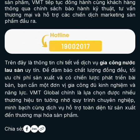
sản phẩm, VMT tiếp tục đồng hành cùng khách hàng
thông qua chính sách bảo hành kỹ thuật, tư vấn
thương mại và hỗ trợ các chiến dịch marketing sản
phẩm đầu ra.
Trên đây là thông tin chi tiết về dịch vụ
gia công nước
lau sàn
uy tín. Để đảm bảo chất lượng đồng đều, tối
ưu chi phí sản xuất và có chiến lược phát triển bài
bản, bạn cần một đơn vị gia công đủ kinh nghiệm và
năng lực. VMT Global chính là lựa chọn được nhiều
thương hiệu tin tưởng nhờ quy trình chuyên nghiệp,
minh bạch cùng dịch vụ hỗ trợ toàn diện từ sản xuất
đến thương mại hóa sản phẩm.
Chia sẻ: