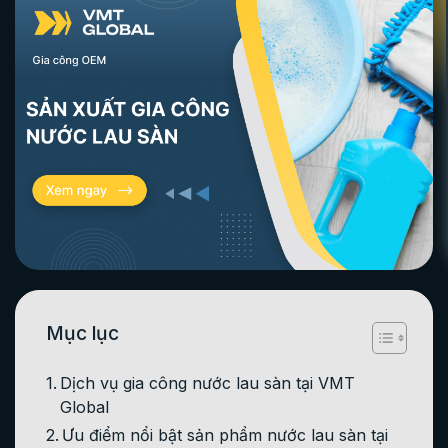
Mục lục
Dịch vụ gia công nước lau sàn tại VMT
Global
Ưu điểm nổi bật sản phẩm nước lau sàn tại