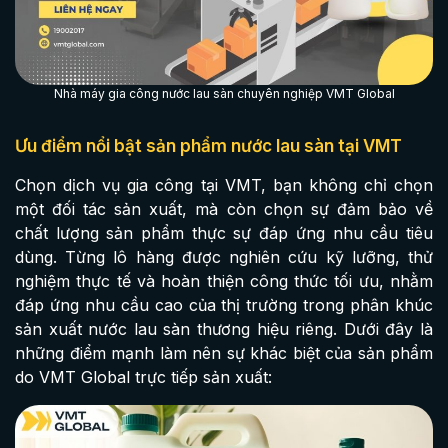
Nhà máy gia công nước lau sàn chuyên nghiệp VMT Global
Ưu điểm nổi bật sản phẩm nước lau sàn tại VMT
Chọn dịch vụ gia công tại VMT, bạn không chỉ chọn
một đối tác sản xuất, mà còn chọn sự đảm bảo về
chất lượng sản phẩm thực sự đáp ứng nhu cầu tiêu
dùng. Từng lô hàng được nghiên cứu kỹ lưỡng, thử
nghiệm thực tế và hoàn thiện công thức tối ưu, nhằm
đáp ứng nhu cầu cao của thị trường trong phân khúc
sản xuất nước lau sàn thương hiệu riêng. Dưới đây là
những điểm mạnh làm nên sự khác biệt của sản phẩm
do VMT Global trực tiếp sản xuất: