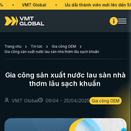
VMT Global
Ưu đãi thành viên mới lên đến 50%
Trang chủ
Tin tức
Gia công OEM
Gia công sản xuất nước lau sàn nhà thơm lâu sạch khuẩn
Gia công sản xuất nước lau sàn nhà
thơm lâu sạch khuẩn
VMT Global
09:04 - 25/04/2025
Gia công OEM