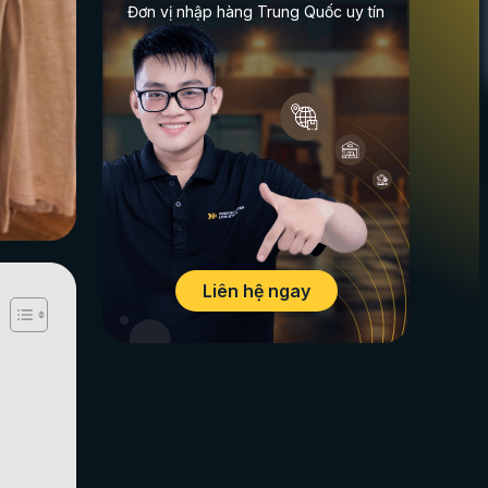
Đơn vị nhập hàng Trung Quốc uy tín
Liên hệ ngay