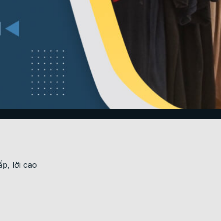
p, lời cao