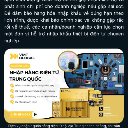
phát sinh chi phí cho doanh nghiệp nếu gặp sai sót.
Để đảm bảo hàng hóa nhập khẩu về đúng hạn theo
lịch trình, được khai báo chính xác và không gặp rắc
rối về thuế, các cá nhân/doanh nghiệp cần lựa chọn
một đơn vị hỗ trợ nhập khẩu thiết bị điện tử chuyên
nghiệp.
Dịch vụ nhập nguồn hàng điện tử nội địa Trung nhanh chóng, an toàn