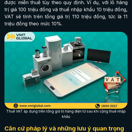
được miễn thuế tùy theo quy định. Ví dụ, với lô hàng
trị giá 100 triệu đồng và thuế nhập khẩu 10 triệu đồng,
VAT sẽ tính trên tổng giá trị 110 triệu đồng, tức là 11
triệu đồng theo mức 10%.
Thuế VAT áp dụng trên tổng giá trị hàng điện tử sau khi cộng thuế nhập
khẩu
Căn cứ pháp lý và những lưu ý quan trọng