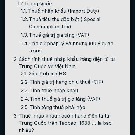
từ Trung Quốc
Thuế nhập khẩu (Import Duty)
Thuế tiêu thụ đặc biệt ( Special
Consumption Tax)
Thuế giá trị gia tăng (VAT)
Căn cứ pháp lý và những lưu ý quan
trọng
Cách tính thuế nhập khẩu hàng điện tử từ
Trung Quốc về Việt Nam
Xác định mã HS
Tính giá trị hàng chịu thuế (CIF)
Tính thuế nhập khẩu
Tính thuế giá trị gia tăng (VAT)
Tính tổng thuế phải nộp
Thuế nhập khẩu nguồn hàng điện tử từ
Trung Quốc trên Taobao, 1688,… là bao
nhiêu?