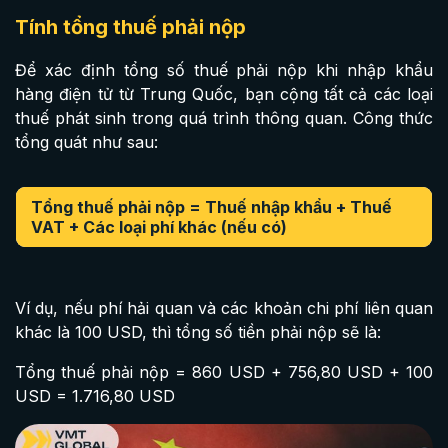
Tính tổng thuế phải nộp
Để xác định tổng số thuế phải nộp khi nhập khẩu
hàng điện tử từ Trung Quốc, bạn cộng tất cả các loại
thuế phát sinh trong quá trình thông quan. Công thức
tổng quát như sau:
Tổng thuế phải nộp = Thuế nhập khẩu + Thuế
VAT + Các loại phí khác (nếu có)
Ví dụ, nếu phí hải quan và các khoản chi phí liên quan
khác là 100 USD, thì tổng số tiền phải nộp sẽ là:
Tổng thuế phải nộp = 860 USD + 756,80 USD + 100
USD = 1.716,80 USD