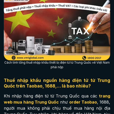
Cách tính tổng thuế nhập khẩu thiết bị điện tử từ Trung Quốc về Việt Nam
phải nộp
Thuế nhập khẩu nguồn hàng điện tử từ Trung
Quốc trên Taobao, 1688,… là bao nhiêu?
Khi nhập hàng điện tử từ Trung Quốc qua các
trang
web mua hàng Trung Quốc
như
order Taobao
, 1688,
người mua không phải chịu thuế mua hàng nội địa