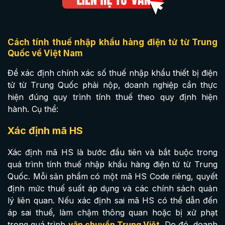
Cách tính thuế nhập khẩu hàng điện tử từ Trung
Quốc về Việt Nam
Để xác định chính xác số thuế nhập khẩu thiết bị điện
tử từ Trung Quốc phải nộp, doanh nghiệp cần thực
hiện đúng quy trình tính thuế theo quy định hiện
hành. Cụ thể:
Xác định mã HS
Xác định mã HS là bước đầu tiên và bắt buộc trong
quá trình tính thuế nhập khẩu hàng điện tử từ Trung
Quốc. Mỗi sản phẩm có một mã HS Code riêng, quyết
định mức thuế suất áp dụng và các chính sách quản
lý liên quan. Nếu xác định sai mã HS có thể dẫn đến
áp sai thuế, làm chậm thông quan hoặc bị xử phạt
trong quá trình
vận chuyển Trung Việt
. Do đó, doanh