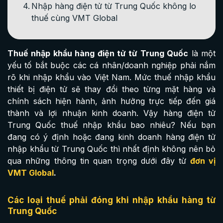
Nhập hàng điện tử từ Trung Quốc không lo
thuế cùng VMT Global
Thuế nhập khẩu hàng điện tử từ Trung Quốc
là một
yếu tố bắt buộc các cá nhân/doanh nghiệp phải nắm
rõ khi nhập khẩu vào Việt Nam. Mức thuế nhập khẩu
thiết bị điện tử sẽ thay đổi theo từng mặt hàng và
chính sách hiện hành, ảnh hưởng trực tiếp đến giá
thành và lợi nhuận kinh doanh. Vậy hàng điện tử
Trung Quốc thuế nhập khẩu bao nhiêu? Nếu bạn
đang có ý định hoặc đang kinh doanh hàng điện tử
nhập khẩu từ Trung Quốc thì nhất định không nên bỏ
qua những thông tin quan trọng dưới đây từ
đơn vị
VMT Global
.
Các loại thuế phải đóng khi nhập khẩu hàng từ
Trung Quốc