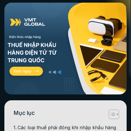
Mục lục
Các loại thuế phải đóng khi nhập khẩu hàng