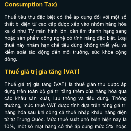
Consumption Tax)
Thuế tiêu thụ đặc biệt có thể áp dụng đối với một số
thiết bị điện tử cao cấp được xếp vào nhóm hàng hóa
xa xỉ như TV màn hình lớn, dàn âm thanh hạng sang
hoặc sản phẩm công nghệ có tính năng đặc biệt. Loại
thuế này nhằm hạn chế tiêu dùng không thiết yếu và
kiểm soát tác động đến môi trường, sức khỏe cộng
đồng.
Thuế giá trị gia tăng (VAT)
Thuế giá trị gia tăng (VAT) là thuế gián thu được áp
dụng trên toàn bộ giá trị tăng thêm của hàng hóa qua
các khâu sản xuất, lưu thông và tiêu dùng. Thông
thường, mức thuế VAT được tính dựa trên tổng giá trị
hàng hóa sau khi cộng cả thuế nhập khẩu hàng điện
tử từ Trung Quốc. Mức thuế suất phổ biến hiện nay là
10%, một số mặt hàng có thể áp dụng mức 5% hoặc