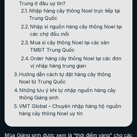
Trung ở đâu uy tín?
Nhập hàng cây thông Noel trực tiếp tại
Trung Quốc
Nhập sỉ nguồn hàng cây thông Noel tại
các chợ đầu mối
Mua sỉ cây thông Noel tại các sàn
TMĐT Trung Quốc
Order hàng cây thông Noel tại các đơn
vị nhập hàng trung gian
Hướng dẫn cách tự đặt hàng cây thông
Noel từ Trung Quốc
Những lưu ý khi tự nhập nguồn hàng cây
thông Giáng sinh
VMT Global – Chuyên nhập hàng hộ nguồn
hàng cây thông Noel uy tín
Mùa Giáng sinh được xem là “thời điểm vàng” cho các