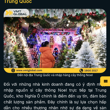
Trung Quốc
Đến nội địa Trung Quốc và nhập hàng cây thông Noel
Đối với những nhà kinh doanh đang có ý định nhập
nhập nguồn sỉ cây thông Noel trực tiếp tại Trung
Quốc, kho Nghĩa Ô chính là điểm đến uy tín, đảm bảo
chất lượng sản phẩm. Đây chính là sự lựa chọn hấp
dẫn cho nhiều thương nhân nhờ sự đa dạng về sản