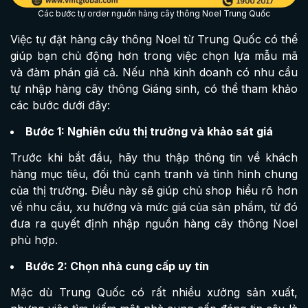
Các bước tự order nguồn hàng cây thông Noel Trung Quốc
Việc tự đặt hàng cây thông Noel từ Trung Quốc có thể
giúp bạn chủ động hơn trong việc chọn lựa mẫu mã
và đàm phán giá cả. Nếu nhà kinh doanh có nhu cầu
tự nhập hàng cây thông Giáng sinh, có thể tham khảo
các bước dưới đây:
Bước 1: Nghiên cứu thị trường và khảo sát giá
Trước khi bắt đầu, hãy thu thập thông tin về khách
hàng mục tiêu, đối thủ cạnh tranh và tình hình chung
của thị trường. Điều này sẽ giúp chủ shop hiểu rõ hơn
về nhu cầu, xu hướng và mức giá của sản phẩm, từ đó
đưa ra quyết định nhập nguồn hàng cây thông Noel
phù hợp.
Bước 2: Chọn nhà cung cấp uy tín
Mặc dù Trung Quốc có rất nhiều xưởng sản xuất,