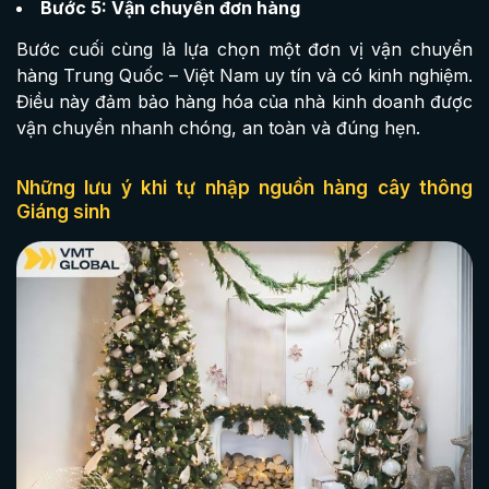
Bước 5: Vận chuyển đơn hàng
Bước cuối cùng là lựa chọn một đơn vị vận chuyển
hàng Trung Quốc – Việt Nam uy tín và có kinh nghiệm.
Điều này đảm bảo hàng hóa của nhà kinh doanh được
vận chuyển nhanh chóng, an toàn và đúng hẹn.
Những lưu ý khi tự nhập nguồn hàng cây thông
Giáng sinh