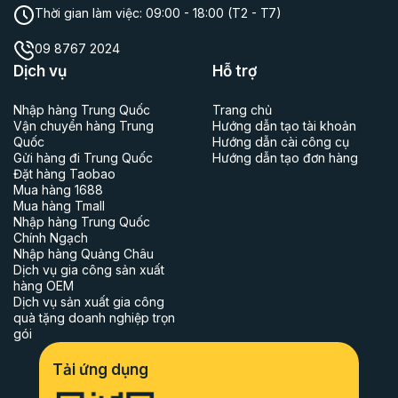
Thời gian làm việc:
09:00 - 18:00 (T2 - T7)
09 8767 2024
Dịch vụ
Hỗ trợ
Nhập hàng Trung Quốc
Trang chủ
Vận chuyển hàng Trung
Hướng dẫn tạo tài khoản
Quốc
Hướng dẫn cài công cụ
Gửi hàng đi Trung Quốc
Hướng dẫn tạo đơn hàng
Đặt hàng Taobao
Mua hàng 1688
Mua hàng Tmall
Nhập hàng Trung Quốc
Chính Ngạch
Nhập hàng Quảng Châu
Dịch vụ gia công sản xuất
hàng OEM
Dịch vụ sản xuất gia công
quà tặng doanh nghiệp trọn
gói
Tải ứng dụng