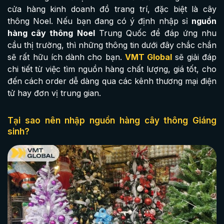
cửa hàng kinh doanh đồ trang trí, đặc biệt là cây
thông Noel. Nếu bạn đang có ý định nhập sỉ
nguồn
hàng cây thông Noel
Trung Quốc để đáp ứng nhu
cầu thị trường, thì những thông tin dưới đây chắc chắn
sẽ rất hữu ích dành cho bạn.
VMT Global
sẽ giải đáp
chi tiết từ việc tìm nguồn hàng chất lượng, giá tốt, cho
đến cách order dễ dàng qua các kênh thương mại điện
tử hay đơn vị trung gian.
Tại sao nên nhập nguồn hàng cây thông Giáng
sinh?