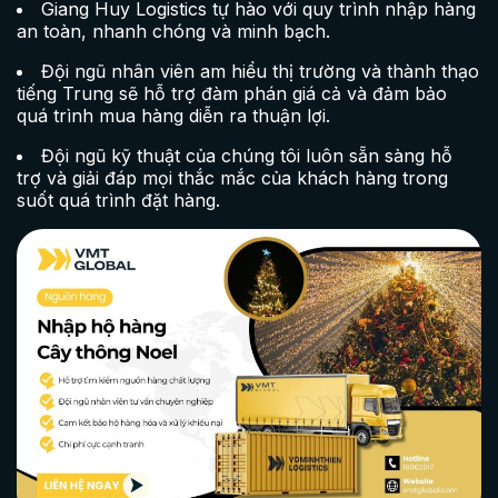
Giang Huy Logistics tự hào với quy trình nhập hàng
an toàn, nhanh chóng và minh bạch.
Đội ngũ nhân viên am hiểu thị trường và thành thạo
tiếng Trung sẽ hỗ trợ đàm phán giá cả và đảm bảo
quá trình mua hàng diễn ra thuận lợi.
Đội ngũ kỹ thuật của chúng tôi luôn sẵn sàng hỗ
trợ và giải đáp mọi thắc mắc của khách hàng trong
suốt quá trình đặt hàng.