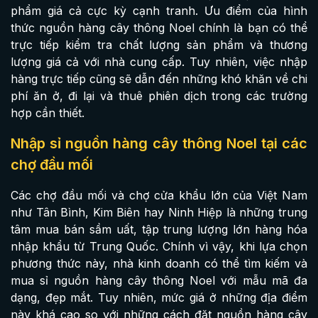
phẩm giá cả cực kỳ cạnh tranh. Ưu điểm của hình
thức nguồn hàng cây thông Noel chính là bạn có thể
trực tiếp kiểm tra chất lượng sản phẩm và thương
lượng giá cả với nhà cung cấp. Tuy nhiên, việc nhập
hàng trực tiếp cũng sẽ dẫn đến những khó khăn về chi
phí ăn ở, đi lại và thuê phiên dịch trong các trường
hợp cần thiết.
Nhập sỉ nguồn hàng cây thông Noel tại các
chợ đầu mối
Các chợ đầu mối và chợ cửa khẩu lớn của Việt Nam
như Tân Bình, Kim Biên hay Ninh Hiệp là những trung
tâm mua bán sầm uất, tập trung lượng lớn hàng hóa
nhập khẩu từ Trung Quốc. Chính vì vậy, khi lựa chọn
phương thức này, nhà kinh doanh có thể tìm kiếm và
mua sỉ nguồn hàng cây thông Noel với mẫu mã đa
dạng, đẹp mắt. Tuy nhiên, mức giá ở những địa điểm
này khá cao so với những cách đặt nguồn hàng cây