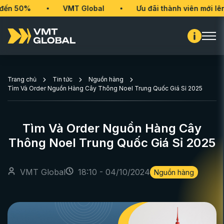
VMT Global
Ưu đãi thành viên mới lên đến 50
Trang chủ
Tin tức
Nguồn hàng
Tìm Và Order Nguồn Hàng Cây Thông Noel Trung Quốc Giá Sỉ 2025
Tìm Và Order Nguồn Hàng Cây
Thông Noel Trung Quốc Giá Sỉ 2025
VMT Global
18:10 - 04/10/2024
Nguồn hàng