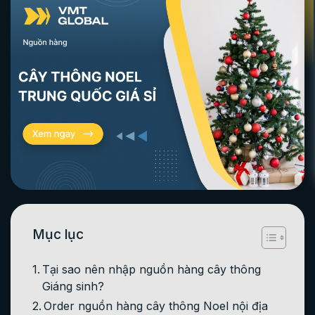
Mục lục
Tại sao nên nhập nguồn hàng cây thông
Giáng sinh?
Order nguồn hàng cây thông Noel nội địa