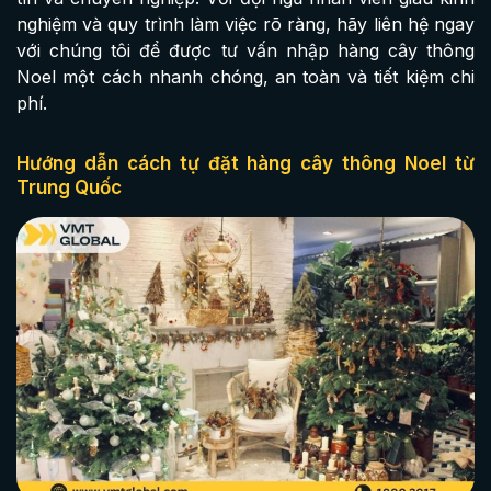
nghiệm và quy trình làm việc rõ ràng, hãy liên hệ ngay
với chúng tôi để được tư vấn nhập hàng cây thông
Noel một cách nhanh chóng, an toàn và tiết kiệm chi
phí.
Hướng dẫn cách tự đặt hàng cây thông Noel từ
Trung Quốc