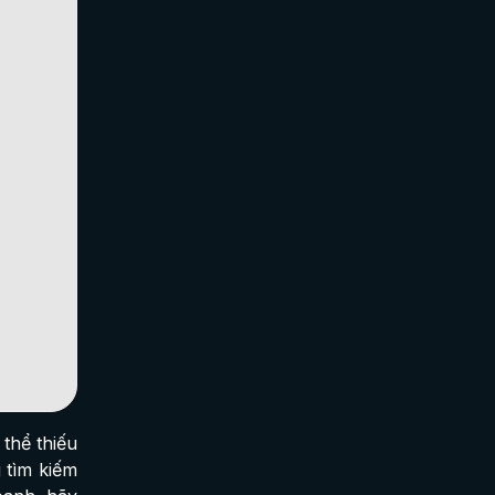
thể thiếu
 tìm kiếm