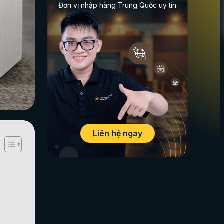
Đơn vị nhập hàng Trung Quốc uy tín
Liên hệ ngay