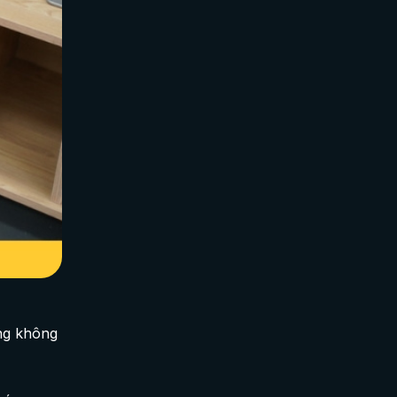
ợng không