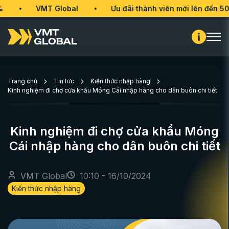
VMT Global
Ưu đãi thành viên mới lên đến 50%
Trang chủ
Tin tức
Kiến thức nhập hàng
Kinh nghiệm đi chợ cửa khẩu Móng Cái nhập hàng cho dân buôn chi tiết
Kinh nghiệm đi chợ cửa khẩu Móng
Cái nhập hàng cho dân buôn chi tiết
VMT Global
10:10 - 16/10/2024
Kiến thức nhập hàng