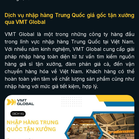
Dịch vụ nhập hàng Trung Quốc giá gốc tận xưởng
qua VMT Global
VMT Global là một trong những công ty hàng đầu
trong lĩnh vực nhập hàng Trung Quốc tại Việt Nam.
Với nhiều năm kinh nghiệm, VMT Global cung cấp giải
pháp nhập hàng toàn diện từ tư vấn tìm kiếm nguồn
hàng giá sỉ tận xưởng, đàm phán giá cả, đến vận
chuyển hàng hóa về Việt Nam. Khách hàng có thể
hoàn toàn yên tâm về chất lượng sản phẩm cũng như
nhập hàng với mức giá tiết kiệm, hợp lý.