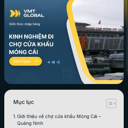
Mục lục
Giới thiệu về chợ cửa khẩu Móng Cái –
Quảng Ninh