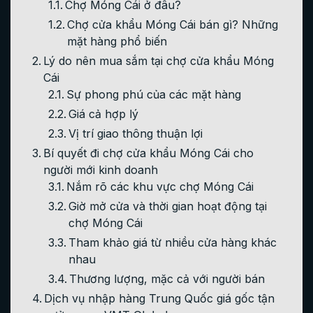
Chợ Móng Cái ở đâu?
Chợ cửa khẩu Móng Cái bán gì? Những
mặt hàng phổ biến
Lý do nên mua sắm tại chợ cửa khẩu Móng
Cái
Sự phong phú của các mặt hàng
Giá cả hợp lý
Vị trí giao thông thuận lợi
Bí quyết đi chợ cửa khẩu Móng Cái cho
người mới kinh doanh
Nắm rõ các khu vực chợ Móng Cái
Giờ mở cửa và thời gian hoạt động tại
chợ Móng Cái
Tham khảo giá từ nhiều cửa hàng khác
nhau
Thương lượng, mặc cả với người bán
Dịch vụ nhập hàng Trung Quốc giá gốc tận