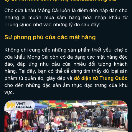
Chợ cửa khẩu Móng Cái luôn là điểm đến hấp dẫn cho
những ai muốn mua sắm hàng hóa nhập khẩu từ
Trung Quốc nhờ vào những lý do sau đây:
Sự phong phú của các mặt hàng
Không chỉ cung cấp những sản phẩm thiết yếu, chợ ở
cửa khẩu Móng Cái còn có đa dạng các mặt hàng độc
đáo, đáp ứng nhu cầu của nhiều đối tượng khách
hàng. Tại đây, bạn có thể dễ dàng tìm thấy đủ loại sản
phẩm từ quần áo, giày dép và
đồ điện tử Trung Quốc
cho đến những đặc sản ẩm thực đặc trưng của khu
vực.