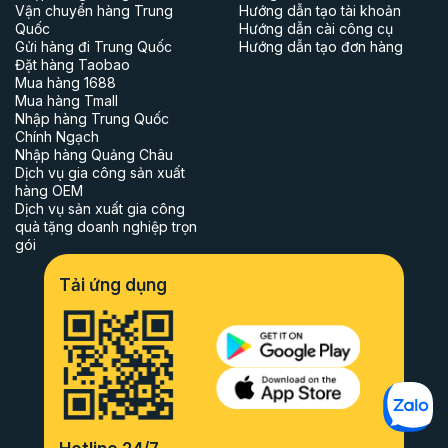
Vận chuyển hàng Trung
Hướng dẫn tạo tài khoản
Quốc
Hướng dẫn cài công cụ
Gửi hàng đi Trung Quốc
Hướng dẫn tạo đơn hàng
Đặt hàng Taobao
Mua hàng 1688
Mua hàng Tmall
Nhập hàng Trung Quốc
Chính Ngạch
Nhập hàng Quảng Châu
Dịch vụ gia công sản xuất
hàng OEM
Dịch vụ sản xuất gia công
quà tặng doanh nghiệp trọn
gói
Tải ứng dụng