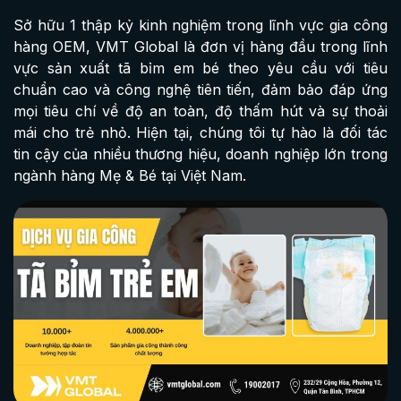
Sở hữu 1 thập kỷ kinh nghiệm trong lĩnh vực gia công
hàng OEM, VMT Global là đơn vị hàng đầu trong lĩnh
vực sản xuất tã bỉm em bé theo yêu cầu với tiêu
chuẩn cao và công nghệ tiên tiến, đảm bảo đáp ứng
mọi tiêu chí về độ an toàn, độ thấm hút và sự thoải
mái cho trẻ nhỏ. Hiện tại, chúng tôi tự hào là đối tác
tin cậy của nhiều thương hiệu, doanh nghiệp lớn trong
ngành hàng Mẹ & Bé tại Việt Nam.