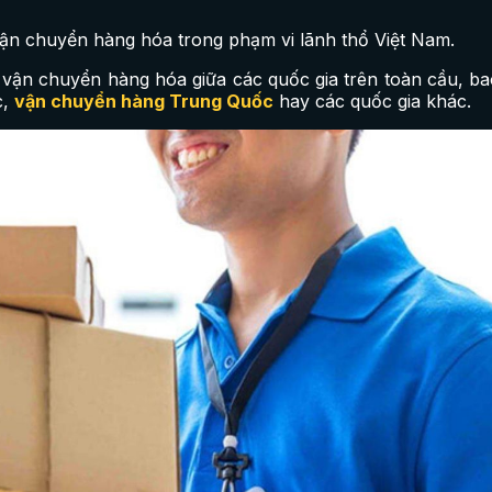
vận chuyển hàng hóa trong phạm vi lãnh thổ Việt Nam.
c vận chuyển hàng hóa giữa các quốc gia trên toàn cầu, b
c,
vận chuyển hàng Trung Quốc
hay các quốc gia khác.