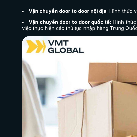
Vận chuyển door to door nội địa
: Hình thức 
Vận chuyển door to door quốc tế
: Hình thứ
việc thực hiện các thủ tục nhập hàng Trung Quố