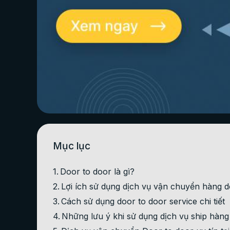
Mục lục
Door to door là gì?
Lợi ích sử dụng dịch vụ vận chuyển hàng do
Cách sử dụng door to door service chi tiết
Những lưu ý khi sử dụng dịch vụ ship hàng