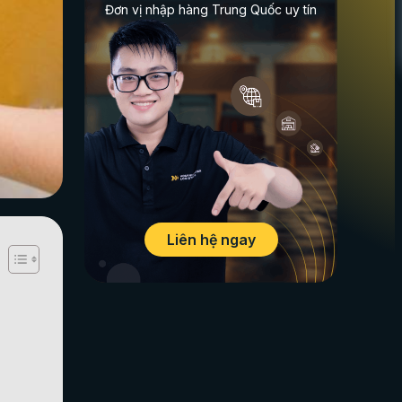
Đơn vị nhập hàng Trung Quốc uy tín
Liên hệ ngay