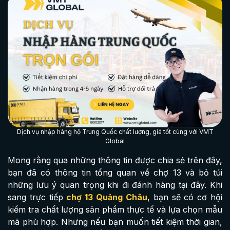
Dịch vụ nhập hàng hộ Trung Quốc chất lượng, giá tốt cùng với VMT
Global
Mong rằng qua những thông tin được chia sẻ trên đây,
bạn đã có thông tin tổng quan về chợ 13 và bỏ túi
những lưu ý quan trọng khi đi đánh hàng tại đây. Khi
sang trực tiếp
chợ 13 Quảng Châu
, bạn sẽ có cơ hội
kiểm tra chất lượng sản phẩm thực tế và lựa chọn mẫu
mã phù hợp. Nhưng nếu bạn muốn tiết kiệm thời gian,