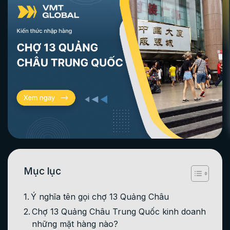
Mục lục
Ý nghĩa tên gọi chợ 13 Quảng Châu
Chợ 13 Quảng Châu Trung Quốc kinh doanh
những mặt hàng nào?