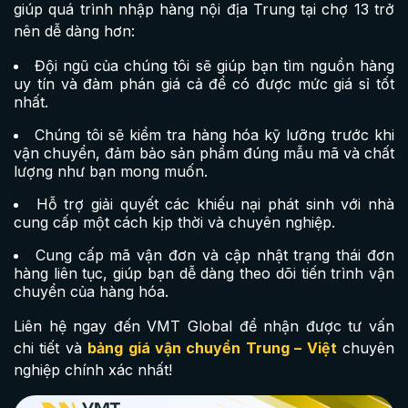
giúp quá trình nhập hàng nội địa Trung tại chợ 13 trở
nên dễ dàng hơn:
Đội ngũ của chúng tôi sẽ giúp bạn tìm nguồn hàng
uy tín và đàm phán giá cả để có được mức giá sỉ tốt
nhất.
Chúng tôi sẽ kiểm tra hàng hóa kỹ lưỡng trước khi
vận chuyển, đảm bảo sản phẩm đúng mẫu mã và chất
lượng như bạn mong muốn.
Hỗ trợ giải quyết các khiếu nại phát sinh với nhà
cung cấp một cách kịp thời và chuyên nghiệp.
Cung cấp mã vận đơn và cập nhật trạng thái đơn
hàng liên tục, giúp bạn dễ dàng theo dõi tiến trình vận
chuyển của hàng hóa.
Liên hệ ngay đến VMT Global để nhận được tư vấn
chi tiết và
bảng giá vận chuyển Trung – Việt
chuyên
nghiệp chính xác nhất!