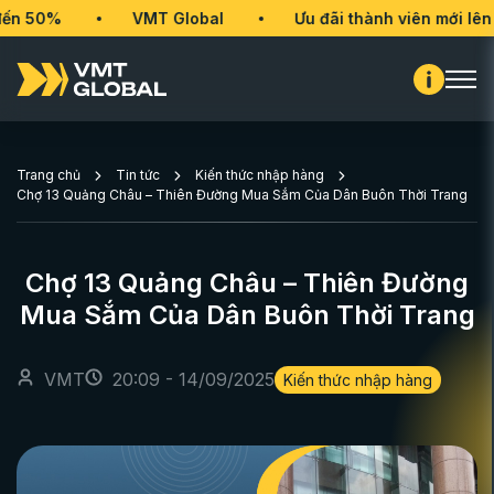
0%
VMT Global
Ưu đãi thành viên mới lên đến 
Trang chủ
Tin tức
Kiến thức nhập hàng
Chợ 13 Quảng Châu – Thiên Đường Mua Sắm Của Dân Buôn Thời Trang
Chợ 13 Quảng Châu – Thiên Đường
Mua Sắm Của Dân Buôn Thời Trang
VMT
20:09 - 14/09/2025
Kiến thức nhập hàng