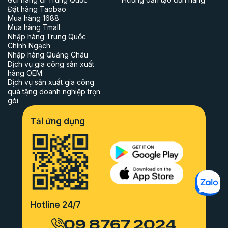
Đặt hàng Taobao
Mua hàng 1688
Mua hàng Tmall
Nhập hàng Trung Quốc
Chính Ngạch
Nhập hàng Quảng Châu
Dịch vụ gia công sản xuất
hàng OEM
Dịch vụ sản xuất gia công
quà tặng doanh nghiệp trọn
gói
Tải ứng dụng
Hotline 24/7
09 8767 2024