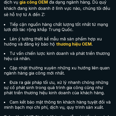
dịch vụ
gia công OEM
đa dạng ngành hàng. Dù quý
khách đang kinh doanh ở lĩnh vực nào, chúng tôi đều
sẽ hỗ trợ từ A đến Z:
Tiếp cận nguồn hàng chất lượng tốt nhất từ mạng
lưới đối tác rộng khắp Trung Quốc.
Lên ý tưởng thiết kế mẫu mã sản phẩm hợp xu
hướng và đăng ký bảo hộ
thương hiệu OEM
.
Tư vấn chiến lược kinh doanh và phát triển thương
hiệu cá nhân.
Cập nhật thường xuyên những xu hướng liên quan
ngành hàng gia công mới nhất.
Đưa ra giải pháp tối ưu, xử lý nhanh chóng những
sự cố phát sinh trong quá trình gia công cũng như
phát triển thương hiệu kinh doanh của khách hàng.
Cam kết bảo mật thông tin khách hàng tuyệt đối và
minh bạch mọi chi phí, dịch vụ, quy trình sản xuất.