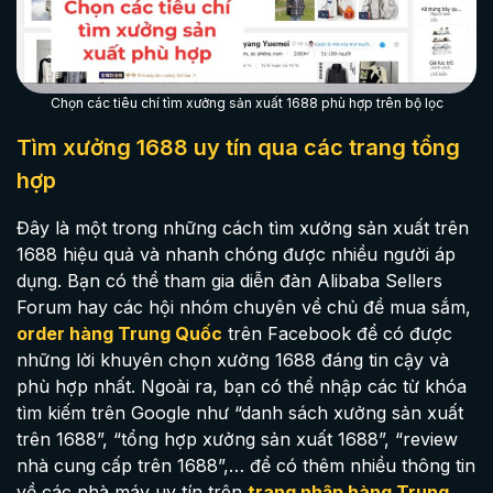
Chọn các tiêu chí tìm xưởng sản xuất 1688 phù hợp trên bộ lọc
Tìm xưởng 1688 uy tín qua các trang tổng
hợp
Đây là một trong những cách tìm xưởng sản xuất trên
1688 hiệu quả và nhanh chóng được nhiều người áp
dụng. Bạn có thể tham gia diễn đàn Alibaba Sellers
Forum hay các hội nhóm chuyên về chủ đề mua sắm,
order hàng Trung Quốc
trên Facebook để có được
những lời khuyên chọn xưởng 1688 đáng tin cậy và
phù hợp nhất. Ngoài ra, bạn có thể nhập các từ khóa
tìm kiếm trên Google như “danh sách xưởng sản xuất
trên 1688”, “tổng hợp xưởng sản xuất 1688”, “review
nhà cung cấp trên 1688”,… để có thêm nhiều thông tin
về các nhà máy uy tín trên
trang nhập hàng Trung