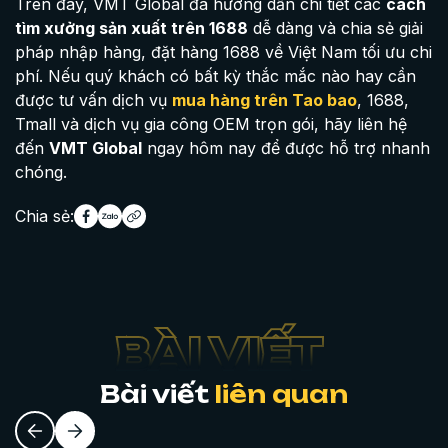
Trên đây, VMT Global đã hướng dẫn chi tiết các
cách
tìm xưởng sản xuất trên 1688
dễ dàng và chia sẻ giải
pháp nhập hàng, đặt hàng 1688 về Việt Nam tối ưu chi
phí. Nếu quý khách có bất kỳ thắc mắc nào hay cần
được tư vấn dịch vụ
mua hàng trên Tao bao
, 1688,
Tmall và dịch vụ gia công OEM trọn gói, hãy liên hệ
đến
VMT Global
ngay hôm nay để được hỗ trợ nhanh
chóng.
Chia sẻ:
Bài viết
liên quan