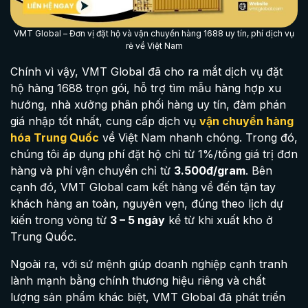
VMT Global – Đơn vị đặt hộ và vận chuyển hàng 1688 uy tín, phí dịch vụ
rẻ về Việt Nam
Chính vì vậy, VMT Global đã cho ra mắt dịch vụ đặt
hộ hàng 1688 trọn gói, hỗ trợ tìm mẫu hàng hợp xu
hướng, nhà xưởng phân phối hàng uy tín, đàm phán
giá nhập tốt nhất, cung cấp dịch vụ
vận chuyển hàng
hóa Trung Quốc
về Việt Nam nhanh chóng. Trong đó,
chúng tôi áp dụng phí đặt hộ chỉ từ 1%/tổng giá trị đơn
hàng và phí vận chuyển chỉ từ
3.500đ/gram
. Bên
cạnh đó, VMT Global cam kết hàng về đến tận tay
khách hàng an toàn, nguyên vẹn, đúng theo lịch dự
kiến trong vòng từ
3 – 5 ngày
kể từ khi xuất kho ở
Trung Quốc.
Ngoài ra, với sứ mệnh giúp doanh nghiệp cạnh tranh
lành mạnh bằng chính thương hiệu riêng và chất
lượng sản phẩm khác biệt, VMT Global đã phát triển