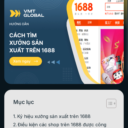
Mục lục
Ký hiệu xưởng sản xuất trên 1688
Điều kiện các shop trên 1688 được công