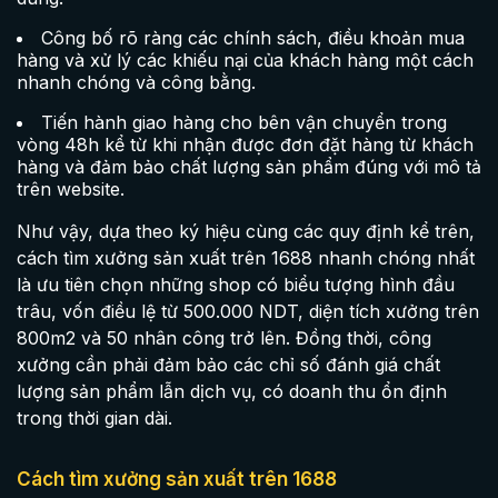
Công bố rõ ràng các chính sách, điều khoản mua
hàng và xử lý các khiếu nại của khách hàng một cách
nhanh chóng và công bằng.
Tiến hành giao hàng cho bên vận chuyển trong
vòng 48h kể từ khi nhận được đơn đặt hàng từ khách
hàng và đảm bảo chất lượng sản phẩm đúng với mô tả
trên website.
Như vậy, dựa theo ký hiệu cùng các quy định kể trên,
cách tìm xưởng sản xuất trên 1688 nhanh chóng nhất
là ưu tiên chọn những shop có biểu tượng hình đầu
trâu, vốn điều lệ từ 500.000 NDT, diện tích xưởng trên
800m2 và 50 nhân công trở lên. Đồng thời, công
xưởng cần phải đảm bảo các chỉ số đánh giá chất
lượng sản phẩm lẫn dịch vụ, có doanh thu ổn định
trong thời gian dài.
Cách tìm xưởng sản xuất trên 1688