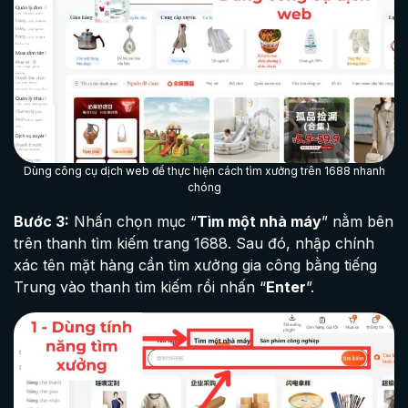
Dùng công cụ dịch web để thực hiện cách tìm xưởng trên 1688 nhanh
chóng
Bước 3:
Nhấn chọn mục “
Tìm một nhà máy
” nằm bên
trên thanh tìm kiếm trang 1688. Sau đó, nhập chính
xác tên mặt hàng cần tìm xưởng gia công bằng tiếng
Trung vào thanh tìm kiếm rồi nhấn “
Enter
”.