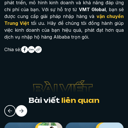
phát triển, mô hình kinh doanh và khả năng đáp ứng
chi phí của bạn. Với sự hỗ trợ từ
VMT Global
, bạn sẽ
được cung cấp giải pháp nhập hàng và
vận chuyển
Trung Việt
tối ưu. Hãy để chúng tôi đồng hành giúp
việc kinh doanh của bạn hiệu quả, phát đạt hơn qua
dịch vụ nhập hộ hàng Alibaba trọn gói.
Chia sẻ:
Bài viết
liên quan