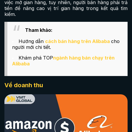
việc mở gian hàng, tuy nhiên, người bán hàng phải trả
tiền để nâng cao vị trí gian hàng trong kết quả tìm
kiếm.
Tham khảo:
Hướng dẫn
cách bán hàng trên Alibaba
cho
người mới chi tiết.
Khám phá TOP
ngành hàng bán chạy trên
Alibaba
.
Về doanh thu