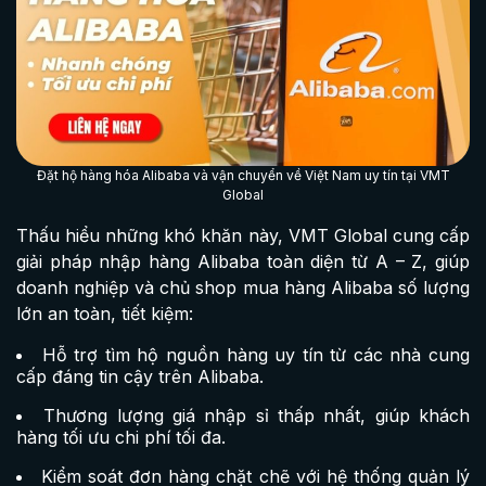
Đặt hộ hàng hóa Alibaba và vận chuyển về Việt Nam uy tín tại VMT
Global
Thấu hiểu những khó khăn này, VMT Global cung cấp
giải pháp nhập hàng Alibaba toàn diện từ A – Z, giúp
doanh nghiệp và chủ shop mua hàng Alibaba số lượng
lớn an toàn, tiết kiệm:
Hỗ trợ tìm hộ nguồn hàng uy tín từ các nhà cung
cấp đáng tin cậy trên Alibaba.
Thương lượng giá nhập sỉ thấp nhất, giúp khách
hàng tối ưu chi phí tối đa.
Kiểm soát đơn hàng chặt chẽ với hệ thống quản lý