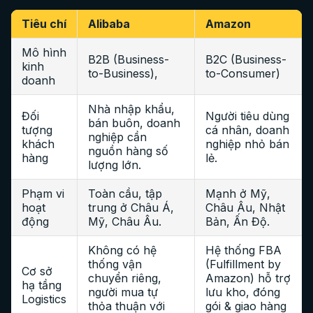
Tiêu chí
Alibaba
Amazon
Mô hình
B2B (Business-
B2C (Business-
kinh
to-Business),
to-Consumer)
doanh
Nhà nhập khẩu,
Đối
Người tiêu dùng
bán buôn, doanh
tượng
cá nhân, doanh
nghiệp cần
khách
nghiệp nhỏ bán
nguồn hàng số
hàng
lẻ.
lượng lớn.
Phạm vi
Toàn cầu, tập
Mạnh ở Mỹ,
hoạt
trung ở Châu Á,
Châu Âu, Nhật
động
Mỹ, Châu Âu.
Bản, Ấn Độ.
Không có hệ
Hệ thống FBA
thống vận
(Fulfillment by
Cơ sở
chuyển riêng,
Amazon) hỗ trợ
hạ tầng
người mua tự
lưu kho, đóng
Logistics
thỏa thuận với
gói & giao hàng