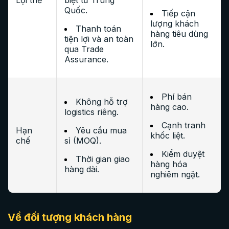
Lợi thế
biệt từ Trung
Quốc.
Tiếp cận
lượng khách
Thanh toán
hàng tiêu dùng
tiện lợi và an toàn
lớn.
qua Trade
Assurance.
Phí bán
Không hỗ trợ
hàng cao.
logistics riêng.
Cạnh tranh
Hạn
Yêu cầu mua
khốc liệt.
chế
sỉ (MOQ).
Kiểm duyệt
Thời gian giao
hàng hóa
hàng dài.
nghiêm ngặt.
Về đối tượng khách hàng