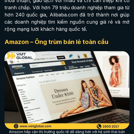
thỏa thuận, giao dịch với nhau và chỉ can thiệp khi có
tranh chấp. Với hơn 79 triệu doanh nghiệp tham gia từ
hơn 240 quốc gia, Alibaba.com đã trở thành nơi giúp
các doanh nghiệp tìm kiếm nguồn cung giá rẻ và mở
rộng mạng lưới khách hàng quốc tế.
Amazon – Ông trùm bán lẻ toàn cầu
Amazon tiếp cận thị trường quốc tế dễ dàng hơn với hệ sinh thái bán