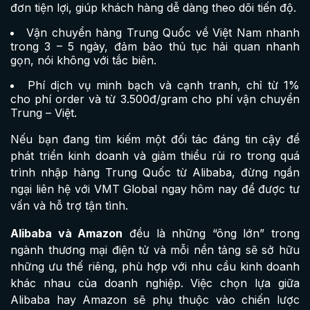
đơn tiện lợi, giúp khách hàng dễ dàng theo dõi tiến độ.
Vận chuyển hàng Trung Quốc về Việt Nam nhanh
trong 3 – 5 ngày, đảm bảo thủ tục hải quan nhanh
gọn, nói không với tắc biên.
Phí dịch vụ minh bạch và cạnh tranh, chỉ từ 1%
cho phí order và từ 3.500đ/gram cho phí vận chuyển
Trung – Việt.
Nếu bạn đang tìm kiếm một đối tác đáng tin cậy để
phát triển kinh doanh và giảm thiểu rủi ro trong quá
trình nhập hàng Trung Quốc từ Alibaba, đừng ngần
ngại liên hệ với VMT Global ngay hôm nay để được tư
vấn và hỗ trợ tận tình.
Alibaba và Amazon
đều là những “ông lớn” trong
ngành thương mại điện tử và mỗi nền tảng sẽ sở hữu
những ưu thế riêng, phù hợp với nhu cầu kinh doanh
khác nhau của doanh nghiệp. Việc chọn lựa giữa
Alibaba hay Amazon sẽ phụ thuộc vào chiến lược